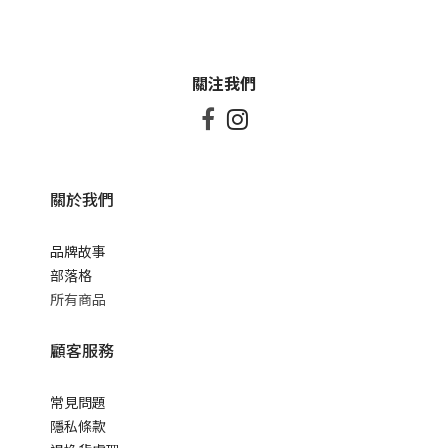
關注我們


關於我們
品牌故事
部落格
所有商品
顧客服務
常見問題
隱私條款