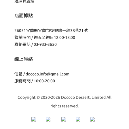
退換貨處理
店面據點
26051宜蘭縣宜蘭市復興路一段38巷21號
營業時間 / 週五至週日12:00-18:00
聯絡電話 / 03-933-3650
線上聯絡
信箱 /
dococo.info@gmail.com
服務時間 / 10:00-20:00
Copyright © 2020-2026 Dococo Dessert, Limited All
rights reserved.