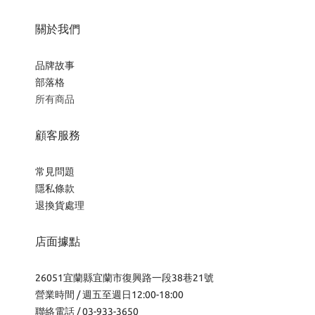
關於我們
品牌故事
部落格
所有商品
顧客服務
常見問題
隱私條款
退換貨處理
店面據點
26051宜蘭縣宜蘭市復興路一段38巷21號
營業時間 / 週五至週日12:00-18:00
聯絡電話 / 03-933-3650