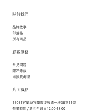
關於我們
品牌故事
部落格
所有商品
顧客服務
常見問題
隱私條款
退換貨處理
店面據點
26051宜蘭縣宜蘭市復興路一段38巷21號
營業時間 / 週五至週日12:00-18:00