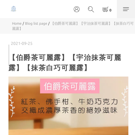
Home
/
Blog list page
/
【伯爵茶可麗露】【宇治抹茶可麗露】【抹茶白巧可
麗露】
2021-09-25
【伯爵茶可麗露】【宇治抹茶可麗
露】【抹茶白巧可麗露】