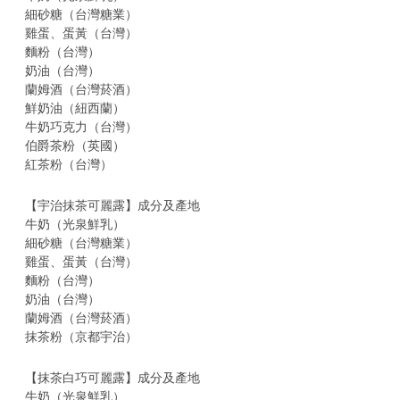
細砂糖（台灣糖業）
雞蛋、蛋黃（台灣）
麵粉（台灣）
奶油（台灣）
蘭姆酒（台灣菸酒）
鮮奶油（紐西蘭）
牛奶巧克力（台灣）
伯爵茶粉（英國）
紅茶粉（台灣）
【宇治抹茶可麗露】成分及產地
牛奶（光泉鮮乳）
細砂糖（台灣糖業）
雞蛋、蛋黃（台灣）
麵粉（台灣）
奶油（台灣）
蘭姆酒（台灣菸酒）
抹茶粉（京都宇治）
【抹茶白巧可麗露】成分及產地
牛奶（光泉鮮乳）