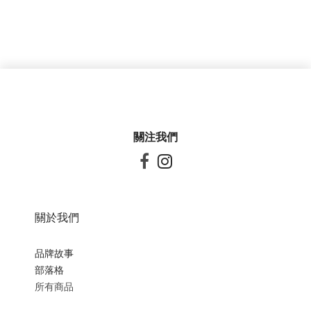
關注我們


關於我們
品牌故事
部落格
所有商品