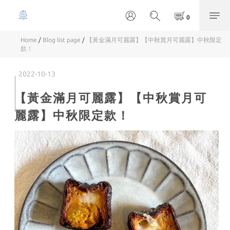
Home
/
Blog list page
/
【黃金滿月可麗露】【中秋賞月可麗露】中秋限定
款！
2022-10-13
【黃金滿月可麗露】【中秋賞月可
麗露】中秋限定款！