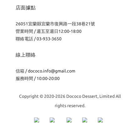
店面據點
26051宜蘭縣宜蘭市復興路一段38巷21號
營業時間 / 週五至週日12:00-18:00
聯絡電話 / 03-933-3650
線上聯絡
信箱 /
dococo.info@gmail.com
服務時間 / 10:00-20:00
Copyright © 2020-2026 Dococo Dessert, Limited All
rights reserved.