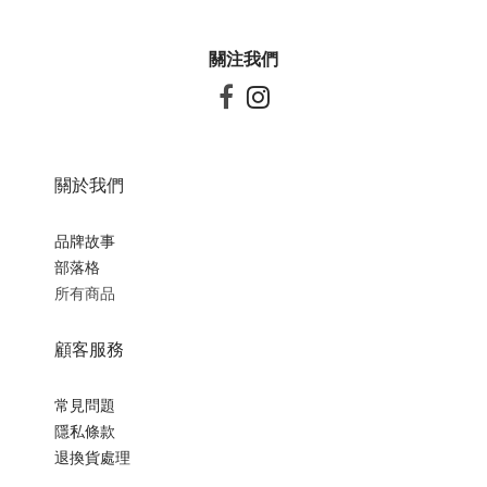
關注我們


關於我們
品牌故事
部落格
所有商品
顧客服務
常見問題
隱私條款
退換貨處理