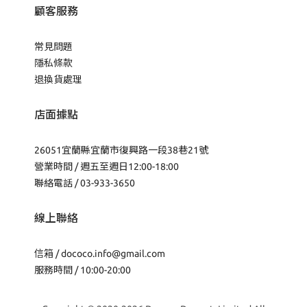
顧客服務
常見問題
隱私條款
退換貨處理
店面據點
26051宜蘭縣宜蘭市復興路一段38巷21號
營業時間 / 週五至週日12:00-18:00
聯絡電話 / 03-933-3650
線上聯絡
信箱 /
dococo.info@gmail.com
服務時間 / 10:00-20:00