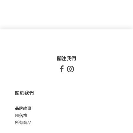
關注我們


關於我們
品牌故事
部落格
所有商品