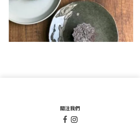
關注我們

