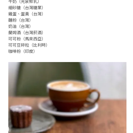
牛奶（光泉鮮乳）
細砂糖（台灣糖業）
雞蛋、蛋黃（台灣）
麵粉（台灣）
奶油（台灣）
蘭姆酒（台灣菸酒）
可可粉（馬來西亞）
可可豆碎粒（比利時）
咖啡粉（印度）