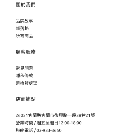
關於我們
品牌故事
部落格
所有商品
顧客服務
常見問題
隱私條款
退換貨處理
店面據點
26051宜蘭縣宜蘭市復興路一段38巷21號
營業時間 / 週五至週日12:00-18:00
聯絡電話 / 03-933-3650