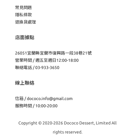
常見問題
隱私條款
退換貨處理
店面據點
26051宜蘭縣宜蘭市復興路一段38巷21號
營業時間 / 週五至週日12:00-18:00
聯絡電話 / 03-933-3650
線上聯絡
信箱 /
dococo.info@gmail.com
服務時間 / 10:00-20:00
Copyright © 2020-2026 Dococo Dessert, Limited All
rights reserved.