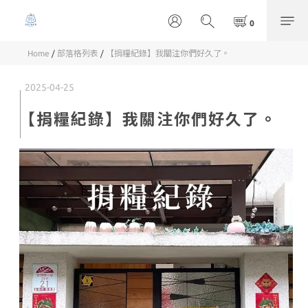
Home
/
部落格列表
/
【捐糧紀錄】我關注你們好久了。
2025-04-25
【捐糧紀錄】我關注你們好久了。