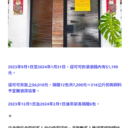
2023年9月1日至2024年1月31日，逗可可的浪浪箱內有$1,190
元。
逗可可另加上$6,010元，捐贈12包共7,200元＝216公斤的狗飼料
予宜蘭浪孩協會。
2023年12月1日及2024年2月1日過年前各捐贈6包。
＊