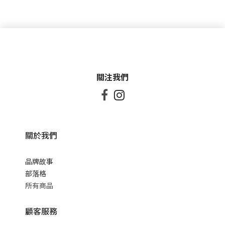
關注我們


關於我們
品牌故事
部落格
所有商品
顧客服務