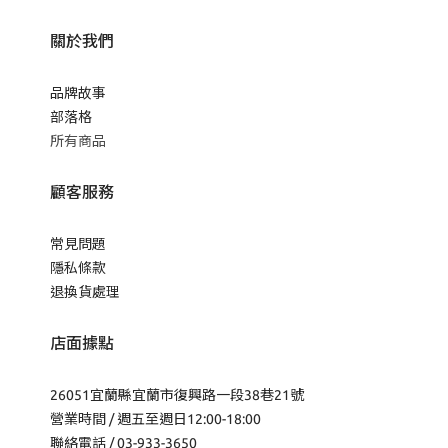
關於我們
品牌故事
部落格
所有商品
顧客服務
常見問題
隱私條款
退換貨處理
店面據點
26051宜蘭縣宜蘭市復興路一段38巷21號
營業時間 / 週五至週日12:00-18:00
聯絡電話 / 03-933-3650