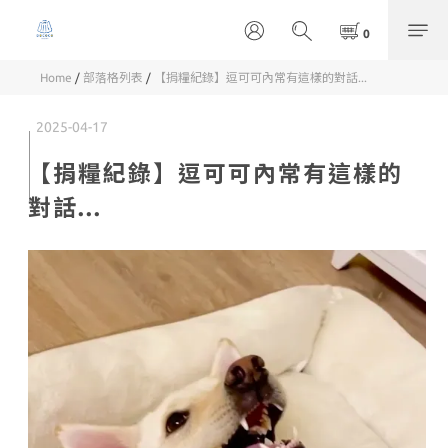
Home
/
部落格列表
/
【捐糧紀錄】逗可可內常有這樣的對話...
2025-04-17
【捐糧紀錄】逗可可內常有這樣的
對話...