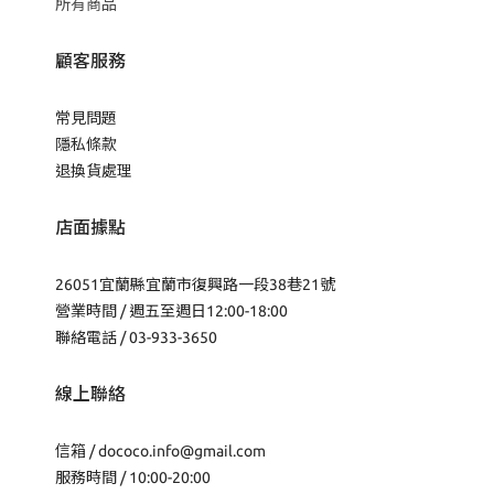
所有商品
顧客服務
常見問題
隱私條款
退換貨處理
店面據點
26051宜蘭縣宜蘭市復興路一段38巷21號
營業時間 / 週五至週日12:00-18:00
聯絡電話 / 03-933-3650
線上聯絡
信箱 /
dococo.info@gmail.com
服務時間 / 10:00-20:00