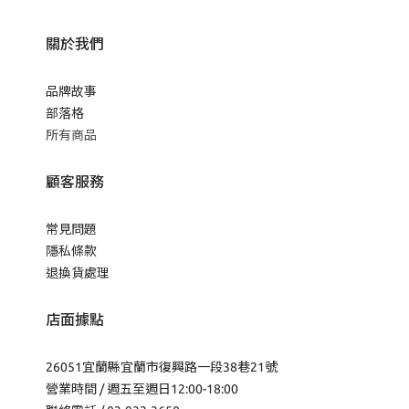
關於我們
品牌故事
部落格
所有商品
顧客服務
常見問題
隱私條款
退換貨處理
店面據點
26051宜蘭縣宜蘭市復興路一段38巷21號
營業時間 / 週五至週日12:00-18:00