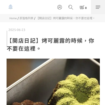
Home
/
部落格列表
/
【開店日記】烤可麗露的時候，你不要在這裡。
2025-06-23
【開店日記】烤可麗露的時候，你
不要在這裡。