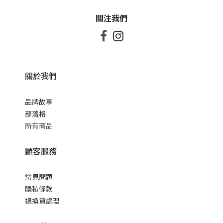
關注我們


關於我們
品牌故事
部落格
所有商品
顧客服務
常見問題
隱私條款
退換貨處理