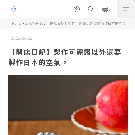
Home
/
部落格列表
/
【開店日記】製作可麗露以外還要製作日本的空氣。
2025-06-23
【開店日記】製作可麗露以外還要
製作日本的空氣。