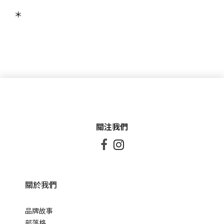
＊
關注我們


關於我們
品牌故事
部落格