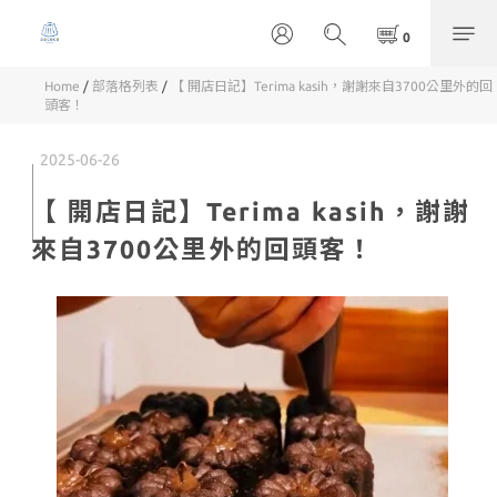
Home
/
部落格列表
/
【 開店日記】Terima kasih，謝謝來自3700公里外的回
頭客！
2025-06-26
【 開店日記】Terima kasih，謝謝
來自3700公里外的回頭客！