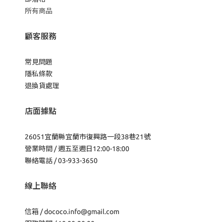
所有商品
顧客服務
常見問題
隱私條款
退換貨處理
店面據點
26051宜蘭縣宜蘭市復興路一段38巷21號
營業時間 / 週五至週日12:00-18:00
聯絡電話 / 03-933-3650
線上聯絡
信箱 /
dococo.info@gmail.com