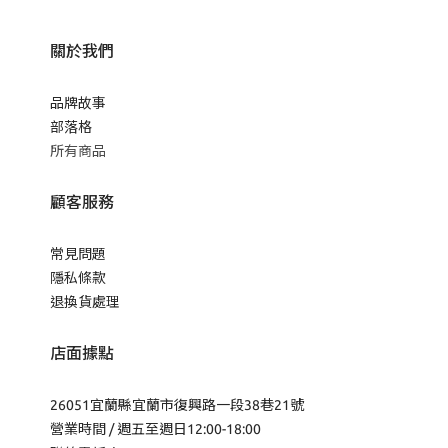
關於我們
品牌故事
部落格
所有商品
顧客服務
常見問題
隱私條款
退換貨處理
店面據點
26051宜蘭縣宜蘭市復興路一段38巷21號
營業時間 / 週五至週日12:00-18:00