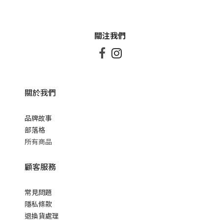
關注我們


關於我們
品牌故事
部落格
所有商品
顧客服務
常見問題
隱私條款
退換貨處理