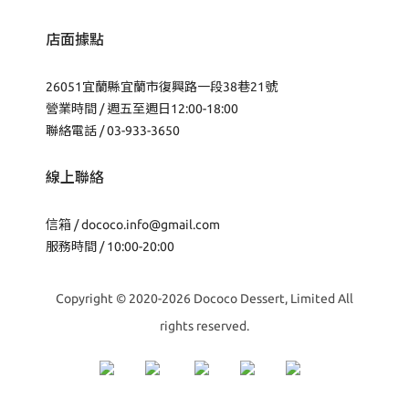
店面據點
26051宜蘭縣宜蘭市復興路一段38巷21號
營業時間 / 週五至週日12:00-18:00
聯絡電話 / 03-933-3650
線上聯絡
信箱 /
dococo.info@gmail.com
服務時間 / 10:00-20:00
Copyright © 2020-2026 Dococo Dessert, Limited All
rights reserved.