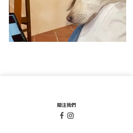
關注我們

