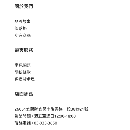
關於我們
品牌故事
部落格
所有商品
顧客服務
常見問題
隱私條款
退換貨處理
店面據點
26051宜蘭縣宜蘭市復興路一段38巷21號
營業時間 / 週五至週日12:00-18:00
聯絡電話 / 03-933-3650