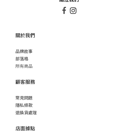


關於我們
品牌故事
部落格
所有商品
顧客服務
常見問題
隱私條款
退換貨處理
店面據點