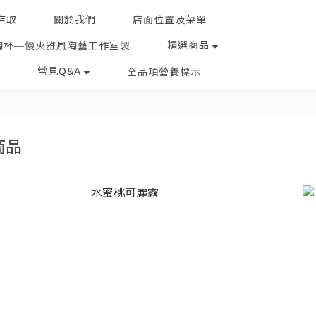
店取
關於我們
店面位置及菜單
精選商品
陶杯—慢火雅風陶藝工作室製
常見Q&A
全品項營養標示
商品