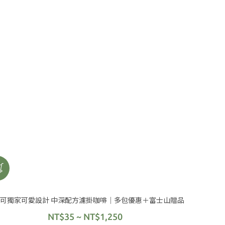
可獨家可愛設計 中深配方濾掛咖啡｜多包優惠＋富士山贈品
NT$35 ~ NT$1,250