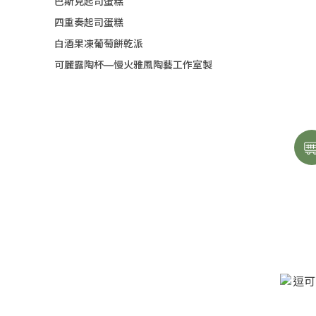
巴斯克起司蛋糕
四重奏起司蛋糕
白酒果凍葡萄餅乾派
可麗露陶杯—慢火雅風陶藝工作室製