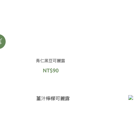
青仁黑豆可麗露
NT$90