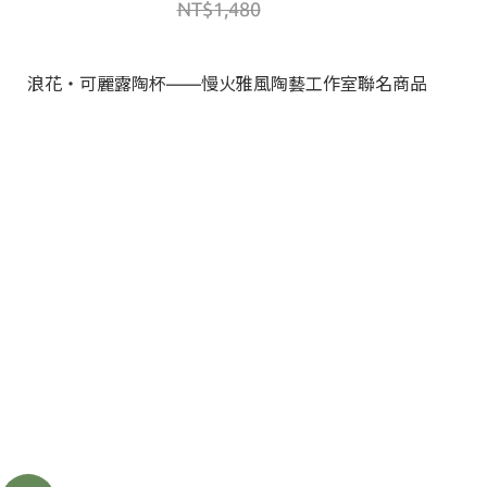
NT$1,480