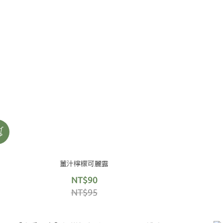
薑汁檸檬可麗露
NT$90
NT$95