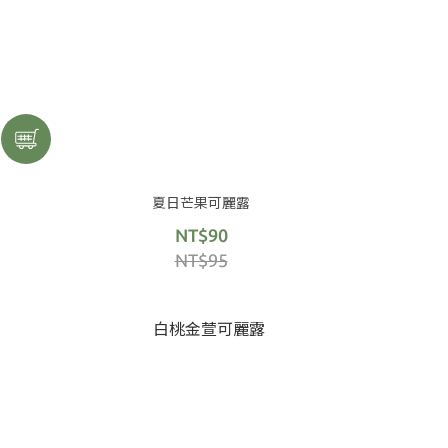
夏日芒果可麗露
NT$90
NT$95