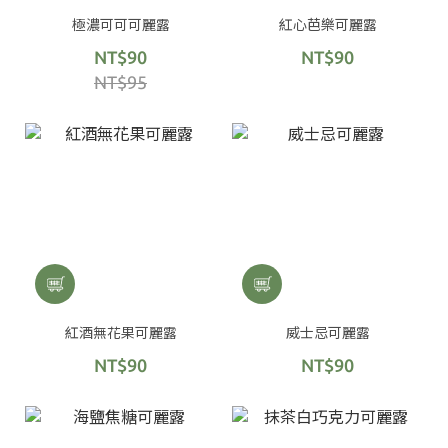
極濃可可可麗露
紅心芭樂可麗露
NT$90
NT$90
NT$95
紅酒無花果可麗露
威士忌可麗露
NT$90
NT$90