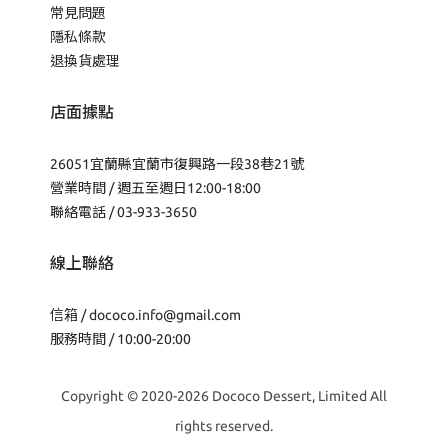
常見問題
隱私條款
退換貨處理
店面據點
26051宜蘭縣宜蘭市復興路一段38巷21號
營業時間 / 週五至週日12:00-18:00
聯絡電話 / 03-933-3650
線上聯絡
信箱 /
dococo.info@gmail.com
服務時間 / 10:00-20:00
Copyright © 2020-2026 Dococo Dessert, Limited All
rights reserved.