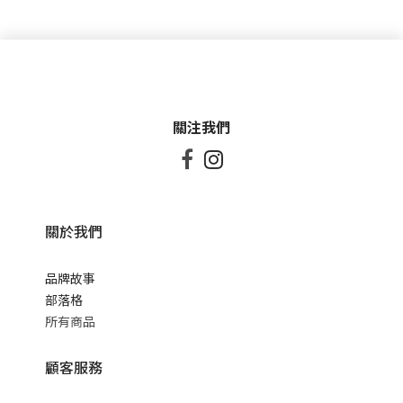
關注我們


關於我們
品牌故事
部落格
所有商品
顧客服務