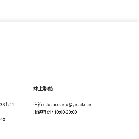
線上聯絡
38巷21
信箱 /
dococo.info@gmail.com
服務時間 / 10:00-20:00
:00