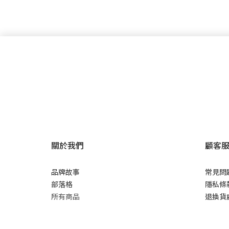
關於我們
顧客
品牌故事
常見問
部落格
隱私條
所有商品
退換貨