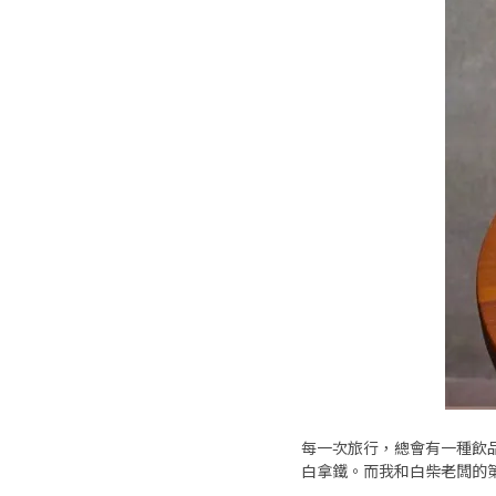
每一次旅行，總會有一種飲
白拿鐵。而我和白柴老闆的