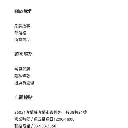
關於我們
品牌故事
部落格
所有商品
顧客服務
常見問題
隱私條款
退換貨處理
店面據點
26051宜蘭縣宜蘭市復興路一段38巷21號
營業時間 / 週五至週日12:00-18:00
聯絡電話 / 03-933-3650