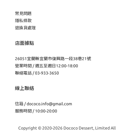
常見問題
隱私條款
退換貨處理
店面據點
26051宜蘭縣宜蘭市復興路一段38巷21號
營業時間 / 週五至週日12:00-18:00
聯絡電話 / 03-933-3650
線上聯絡
信箱 /
dococo.info@gmail.com
服務時間 / 10:00-20:00
Copyright © 2020-2026 Dococo Dessert, Limited All