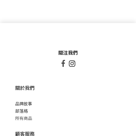
關注我們


關於我們
品牌故事
部落格
所有商品
顧客服務