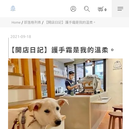
Home
/
部落格列表
/
【開店日記】護手霜是我的溫柔。
2021-09-18
【開店日記】護手霜是我的溫柔。