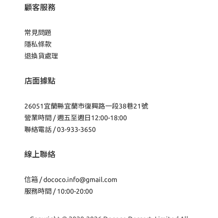
顧客服務
常見問題
隱私條款
退換貨處理
店面據點
26051宜蘭縣宜蘭市復興路一段38巷21號
營業時間 / 週五至週日12:00-18:00
聯絡電話 / 03-933-3650
線上聯絡
信箱 /
dococo.info@gmail.com
服務時間 / 10:00-20:00