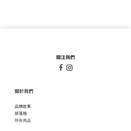
關注我們


關於我們
品牌故事
部落格
所有商品