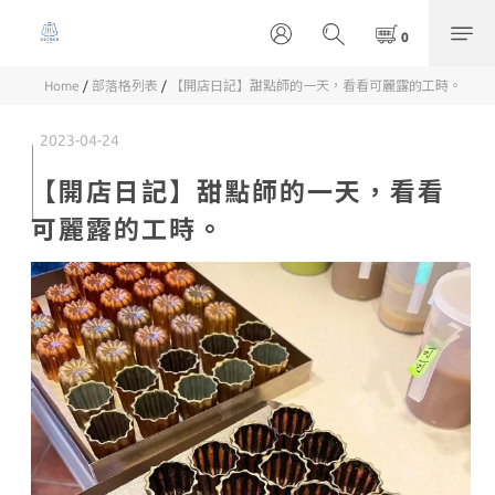
Home
/
部落格列表
/
【開店日記】甜點師的一天，看看可麗露的工時。
2023-04-24
【開店日記】甜點師的一天，看看
可麗露的工時。