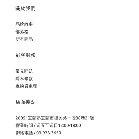
關於我們
品牌故事
部落格
所有商品
顧客服務
常見問題
隱私條款
退換貨處理
店面據點
26051宜蘭縣宜蘭市復興路一段38巷21號
營業時間 / 週五至週日12:00-18:00
聯絡電話 / 03-933-3650