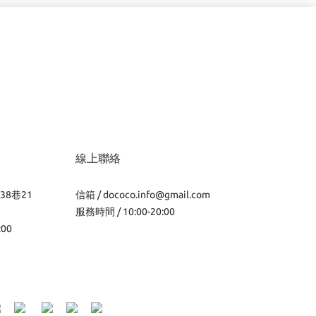
線上聯絡
38巷21
信箱 /
dococo.info@gmail.com
服務時間 / 10:00-20:00
:00