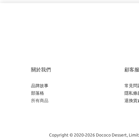
關於我們
顧客
品牌故事
常見問
部落格
隱私條
所有商品
退換貨
Copyright © 2020-2026 Dococo Dessert, Limite