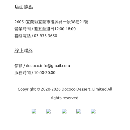
店面據點
26051宜蘭縣宜蘭市復興路一段38巷21號
營業時間 / 週五至週日12:00-18:00
聯絡電話 / 03-933-3650
線上聯絡
信箱 /
dococo.info@gmail.com
服務時間 / 10:00-20:00
Copyright © 2020-2026 Dococo Dessert, Limited All
rights reserved.