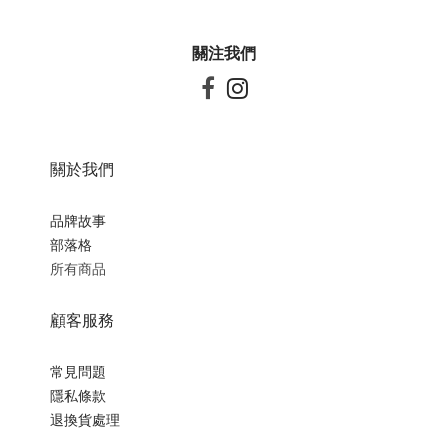
關注我們


關於我們
品牌故事
部落格
所有商品
顧客服務
常見問題
隱私條款
退換貨處理