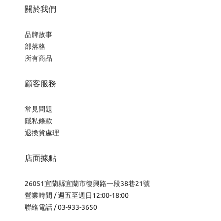
關於我們
品牌故事
部落格
所有商品
顧客服務
常見問題
隱私條款
退換貨處理
店面據點
26051宜蘭縣宜蘭市復興路一段38巷21號
營業時間 / 週五至週日12:00-18:00
聯絡電話 / 03-933-3650