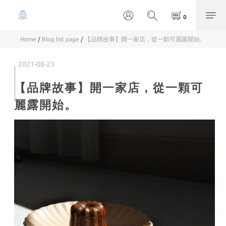
Home
/
Blog list page
/
【品牌故事】開一家店，從一顆可麗露開始。
2021-08-23
【品牌故事】開一家店，從一顆可
麗露開始。