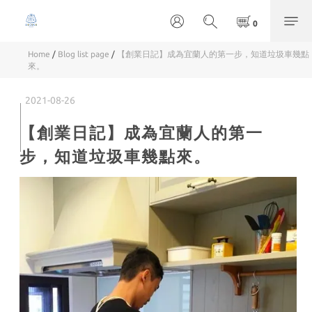
Home
/
Blog list page
/
【創業日記】成為宜蘭人的第一步，知道垃圾車幾點
來。
2021-08-26
【創業日記】成為宜蘭人的第一
步，知道垃圾車幾點來。