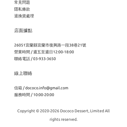
常見問題
隱私條款
退換貨處理
店面據點
26051宜蘭縣宜蘭市復興路一段38巷21號
營業時間 / 週五至週日12:00-18:00
聯絡電話 / 03-933-3650
線上聯絡
信箱 /
dococo.info@gmail.com
服務時間 / 10:00-20:00
Copyright © 2020-2026 Dococo Dessert, Limited All
rights reserved.