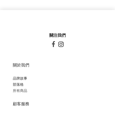
關注我們


關於我們
品牌故事
部落格
所有商品
顧客服務