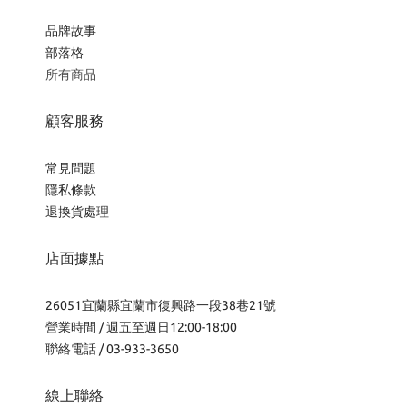
品牌故事
部落格
所有商品
顧客服務
常見問題
隱私條款
退換貨處理
店面據點
26051宜蘭縣宜蘭市復興路一段38巷21號
營業時間 / 週五至週日12:00-18:00
聯絡電話 / 03-933-3650
線上聯絡