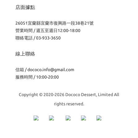
店面據點
26051宜蘭縣宜蘭市復興路一段38巷21號
營業時間 / 週五至週日12:00-18:00
聯絡電話 / 03-933-3650
線上聯絡
信箱 /
dococo.info@gmail.com
服務時間 / 10:00-20:00
Copyright © 2020-2026 Dococo Dessert, Limited All
rights reserved.