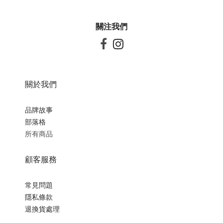
關注我們


關於我們
品牌故事
部落格
所有商品
顧客服務
常見問題
隱私條款
退換貨處理