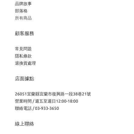
品牌故事
部落格
所有商品
顧客服務
常見問題
隱私條款
退換貨處理
店面據點
26051宜蘭縣宜蘭市復興路一段38巷21號
營業時間 / 週五至週日12:00-18:00
聯絡電話 / 03-933-3650
線上聯絡