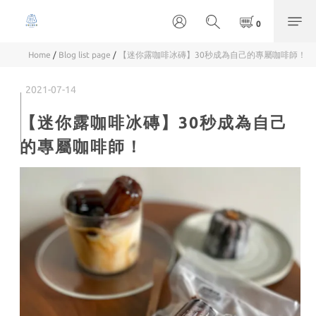
Home
/
Blog list page
/
【迷你露咖啡冰磚】30秒成為自己的專屬咖啡師！
2021-07-14
【迷你露咖啡冰磚】30秒成為自己
的專屬咖啡師！