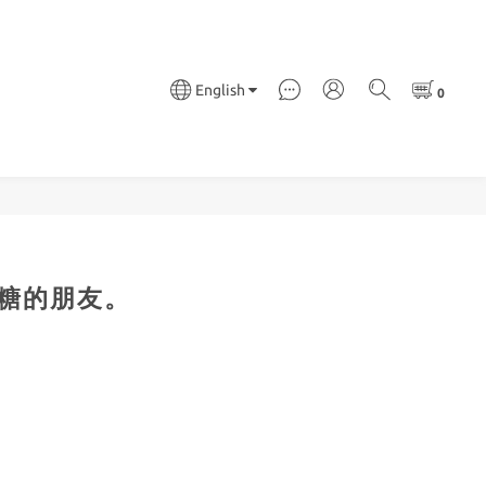
English
糖的朋友。