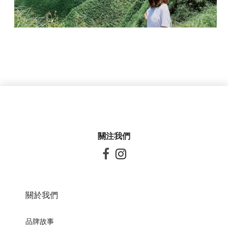
關注我們


關於我們
品牌故事