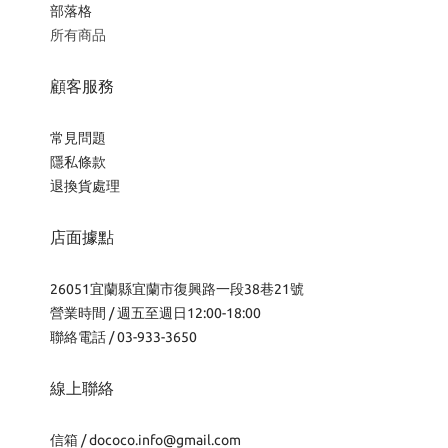
部落格
所有商品
顧客服務
常見問題
隱私條款
退換貨處理
店面據點
26051宜蘭縣宜蘭市復興路一段38巷21號
營業時間 / 週五至週日12:00-18:00
聯絡電話 / 03-933-3650
線上聯絡
信箱 /
dococo.info@gmail.com