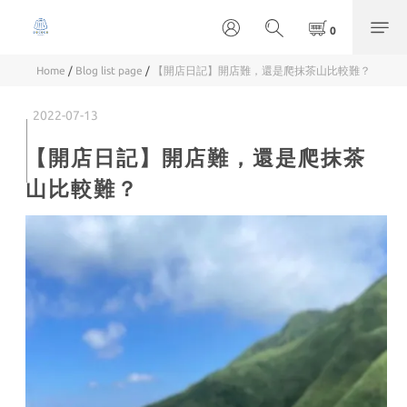
Home
/
Blog list page
/
【開店日記】開店難，還是爬抹茶山比較難？
2022-07-13
【開店日記】開店難，還是爬抹茶
山比較難？