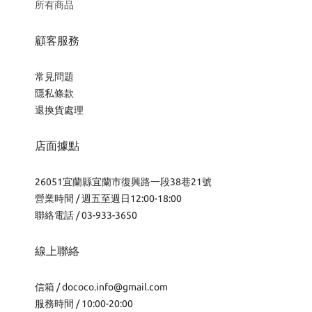
所有商品
顧客服務
常見問題
隱私條款
退換貨處理
店面據點
26051宜蘭縣宜蘭市復興路一段38巷21號
營業時間 / 週五至週日12:00-18:00
聯絡電話 / 03-933-3650
線上聯絡
信箱 /
dococo.info@gmail.com
服務時間 / 10:00-20:00