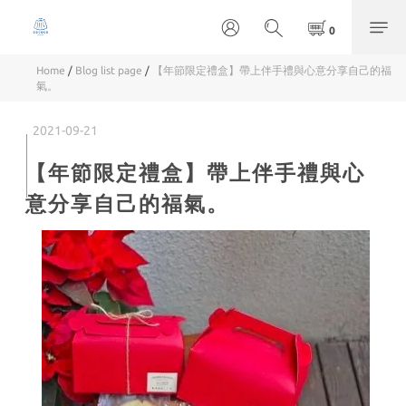
Home
/
Blog list page
/
【年節限定禮盒】帶上伴手禮與心意分享自己的福
氣。
2021-09-21
【年節限定禮盒】帶上伴手禮與心
意分享自己的福氣。