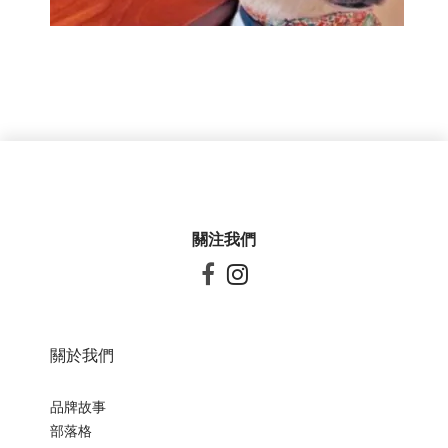
關注我們


關於我們
品牌故事
部落格