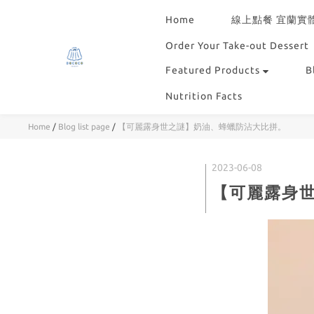
Home
線上點餐 宜蘭實
Order Your Take-out Dessert
Featured Products
B
Nutrition Facts
Home
/
Blog list page
/
【可麗露身世之謎】奶油、蜂蠟防沾大比拼。
2023-06-08
【可麗露身