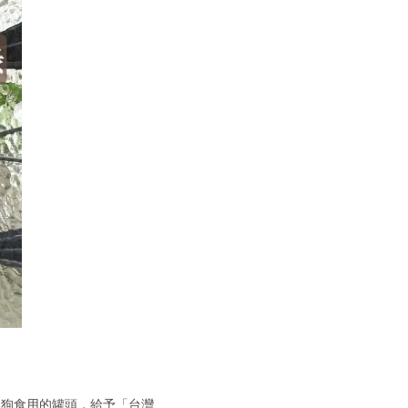
1箱狗狗食用的罐頭，給予「台灣