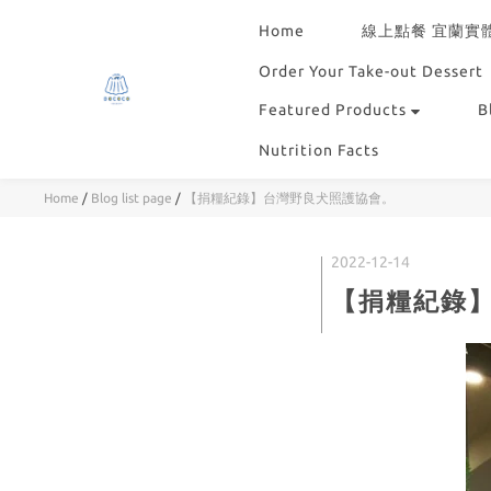
Home
線上點餐 宜蘭實
Order Your Take-out Dessert
Featured Products
B
Nutrition Facts
Home
/
Blog list page
/
【捐糧紀錄】台灣野良犬照護協會。
2022-12-14
【捐糧紀錄