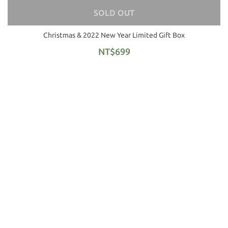
SOLD OUT
Christmas & 2022 New Year Limited Gift Box
NT$699