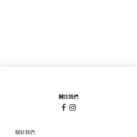
關注我們


關於我們