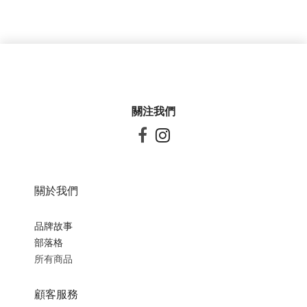
關注我們


關於我們
品牌故事
部落格
所有商品
顧客服務