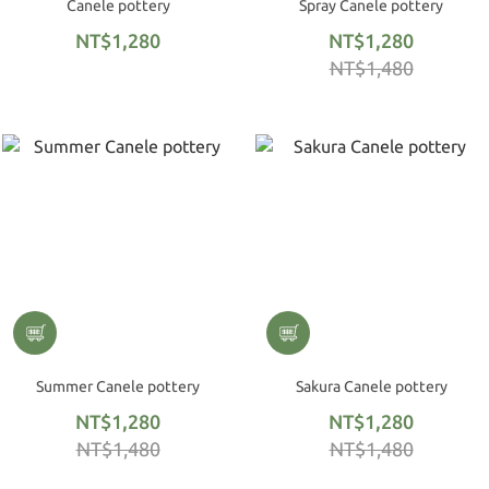
Canele pottery
Spray Canele pottery
NT$1,280
NT$1,280
NT$1,480
Summer Canele pottery
Sakura Canele pottery
NT$1,280
NT$1,280
NT$1,480
NT$1,480