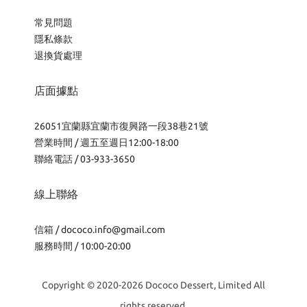
常見問題
隱私條款
退換貨處理
店面據點
26051宜蘭縣宜蘭市復興路一段38巷21號
營業時間 / 週五至週日12:00-18:00
聯絡電話 / 03-933-3650
線上聯絡
信箱 /
dococo.info@gmail.com
服務時間 / 10:00-20:00
Copyright © 2020-2026 Dococo Dessert, Limited All
rights reserved.