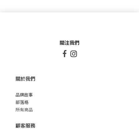
關注我們


關於我們
品牌故事
部落格
所有商品
顧客服務