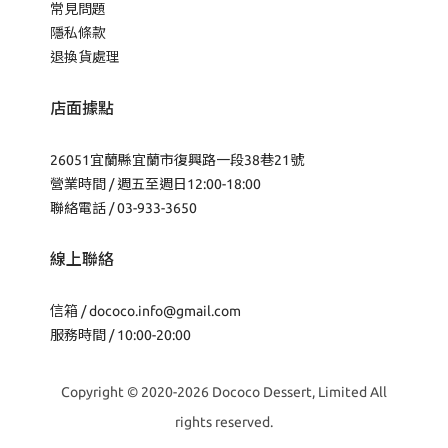
常見問題
隱私條款
退換貨處理
店面據點
26051宜蘭縣宜蘭市復興路一段38巷21號
營業時間 / 週五至週日12:00-18:00
聯絡電話 / 03-933-3650
線上聯絡
信箱 /
dococo.info@gmail.com
服務時間 / 10:00-20:00
Copyright © 2020-2026 Dococo Dessert, Limited All
rights reserved.