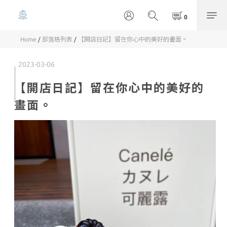
Home
/
部落格列表
/
【開店日記】留在你心中的美好的畫面。
2023-03-06
【開店日記】留在你心中的美好的
畫面。