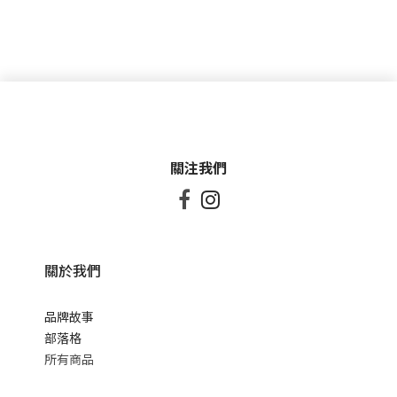
關注我們


關於我們
品牌故事
部落格
所有商品