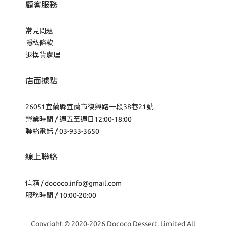
顧客服務
常見問題
隱私條款
退換貨處理
店面據點
26051宜蘭縣宜蘭市復興路一段38巷21號
營業時間 / 週五至週日12:00-18:00
聯絡電話 / 03-933-3650
線上聯絡
信箱 /
dococo.info@gmail.com
服務時間 / 10:00-20:00
Copyright © 2020-2026 Dococo Dessert, Limited All