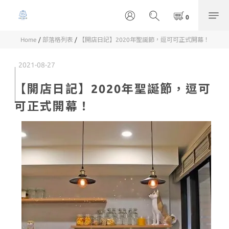
Home
/
部落格列表
/
【開店日記】2020年聖誕節，逗可可正式開幕！
2021-08-27
【開店日記】2020年聖誕節，逗可
可正式開幕！