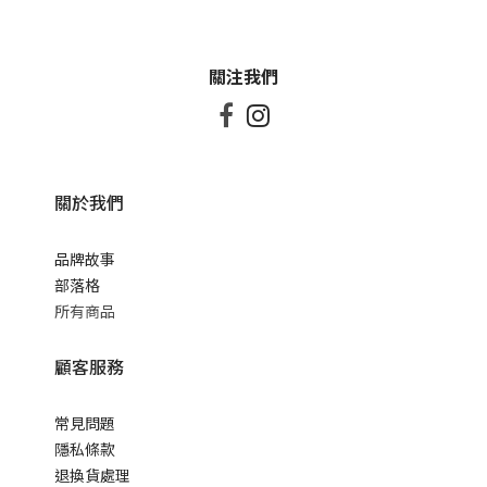
關注我們


關於我們
品牌故事
部落格
所有商品
顧客服務
常見問題
隱私條款
退換貨處理