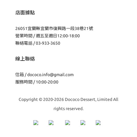
店面據點
26051宜蘭縣宜蘭市復興路一段38巷21號
營業時間 / 週五至週日12:00-18:00
聯絡電話 / 03-933-3650
線上聯絡
信箱 /
dococo.info@gmail.com
服務時間 / 10:00-20:00
Copyright © 2020-2026 Dococo Dessert, Limited All
rights reserved.