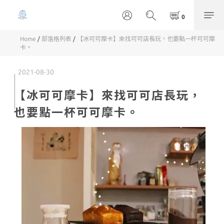
Home
/
部落格列表
/
【冰可可摩卡】來找可可店長玩，也要點一杯可可摩
卡。
2021-08-30
【冰可可摩卡】來找可可店長玩，
也要點一杯可可摩卡。