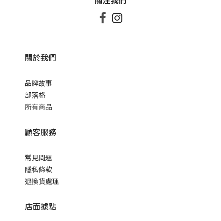
關注我們


關於我們
品牌故事
部落格
所有商品
顧客服務
常見問題
隱私條款
退換貨處理
店面據點