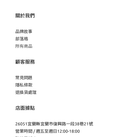
關於我們
品牌故事
部落格
所有商品
顧客服務
常見問題
隱私條款
退換貨處理
店面據點
26051宜蘭縣宜蘭市復興路一段38巷21號
營業時間 / 週五至週日12:00-18:00