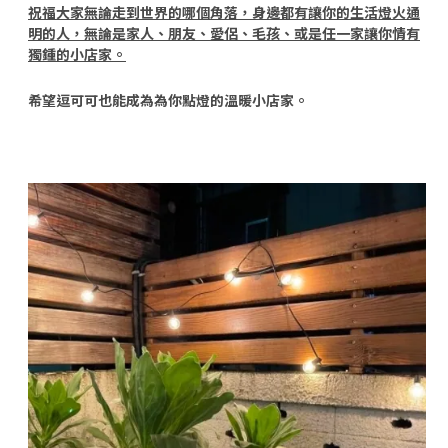
祝福大家無論走到世界的哪個角落，身邊都有讓你的生活燈火通
明的人，無論是家人、朋友、愛侶、毛孩、或是任一家讓你情有
獨鍾的小店家。
希望逗可可也能成為為你點燈的溫暖小店家。