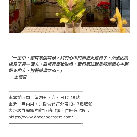
—————————————————-
「一生中，總有某個時候，我們心中的那把火熄滅了，然後因為
遇見了另一個人，熱情再度被點燃。我們應該對重新燃起心中那
把火的人，抱著感激之心。」
─ 史懷哲
—————————————————-
🔺營業時間：每週五、六、日12-18點
🔺週一無內用，只提供預訂外帶13-17點取餐
⏰現烤可麗露固定13點出爐，官網有宅配：
https://www.dococodessert.com/
—————————————————-