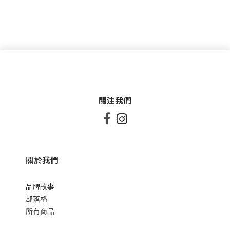
關注我們


關於我們
品牌故事
部落格
所有商品