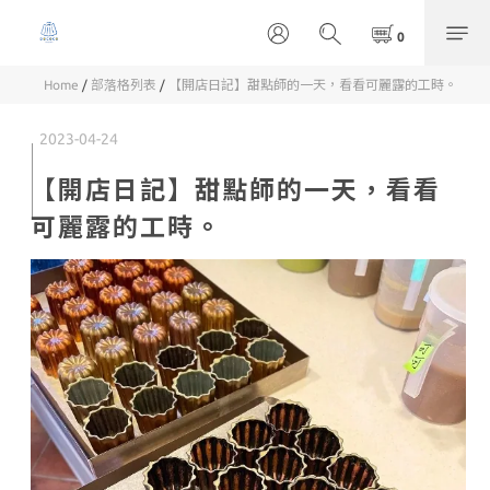
Home
/
部落格列表
/
【開店日記】甜點師的一天，看看可麗露的工時。
2023-04-24
【開店日記】甜點師的一天，看看
可麗露的工時。