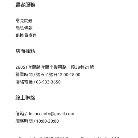
顧客服務
常見問題
隱私條款
退換貨處理
店面據點
26051宜蘭縣宜蘭市復興路一段38巷21號
營業時間 / 週五至週日12:00-18:00
聯絡電話 / 03-933-3650
線上聯絡
信箱 /
dococo.info@gmail.com
服務時間 / 10:00-20:00