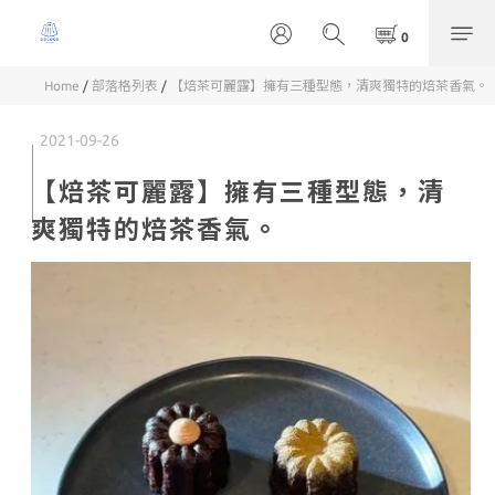
Home
/
部落格列表
/
【焙茶可麗露】擁有三種型態，清爽獨特的焙茶香氣。
2021-09-26
【焙茶可麗露】擁有三種型態，清
爽獨特的焙茶香氣。