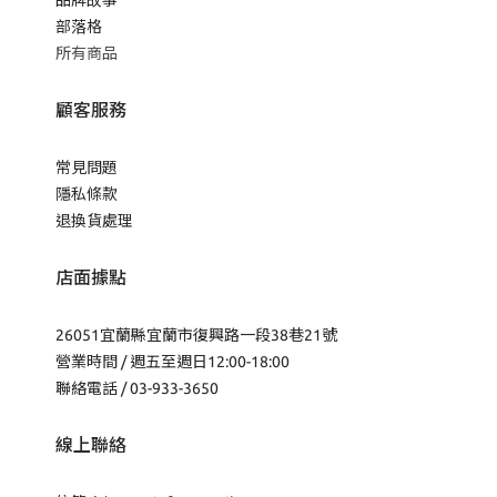
品牌故事
部落格
所有商品
顧客服務
常見問題
隱私條款
退換貨處理
店面據點
26051宜蘭縣宜蘭市復興路一段38巷21號
營業時間 / 週五至週日12:00-18:00
聯絡電話 / 03-933-3650
線上聯絡