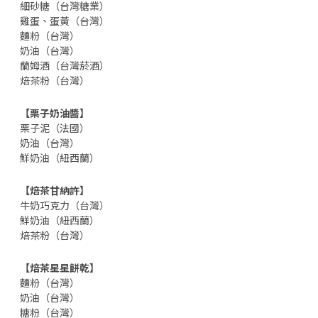
細砂糖（台灣糖業）
雞蛋、蛋黃（台灣）
麵粉（台灣）
奶油（台灣）
蘭姆酒（台灣菸酒）
焙茶粉（台灣）
【栗子奶油醬】
栗子泥（法國）
奶油（台灣）
鮮奶油（紐西蘭）
【焙茶甘納許】
牛奶巧克力（台灣）
鮮奶油（紐西蘭）
焙茶粉（台灣）
【焙茶星星餅乾】
麵粉（台灣）
奶油（台灣）
糖粉（台灣）