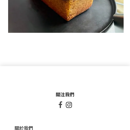
關注我們


關於我們