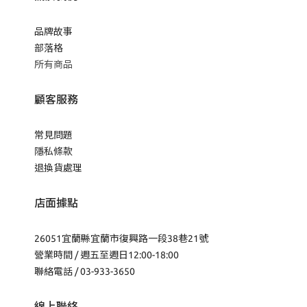
品牌故事
部落格
所有商品
顧客服務
常見問題
隱私條款
退換貨處理
店面據點
26051宜蘭縣宜蘭市復興路一段38巷21號
營業時間 / 週五至週日12:00-18:00
聯絡電話 / 03-933-3650
線上聯絡