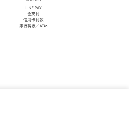
LINE PAY
全支付
信用卡付款
銀行轉帳／ATM