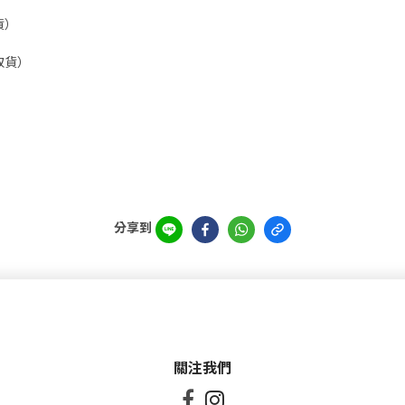
貨）
取貨）
分享到
關注我們

