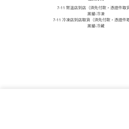
7-11 常溫店到店（須先付款，憑證件取
黑貓-冷凍
7-11 冷凍店到店取貨（須先付款，憑證件
黑貓-冷藏