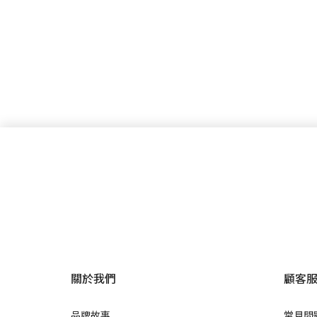
關於我們
顧客
品牌故事
常見問