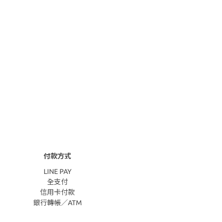
付款方式
LINE PAY
全支付
信用卡付款
銀行轉帳／ATM